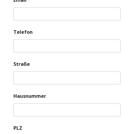
Telefon
Straße
Hausnummer
PLZ