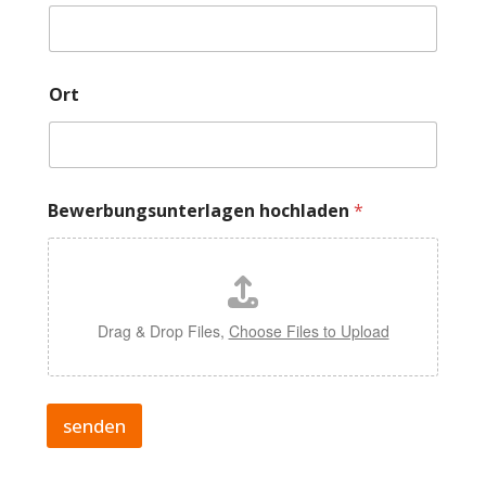
Ort
Bewerbungsunterlagen hochladen
*
Drag & Drop Files,
Choose Files to Upload
senden