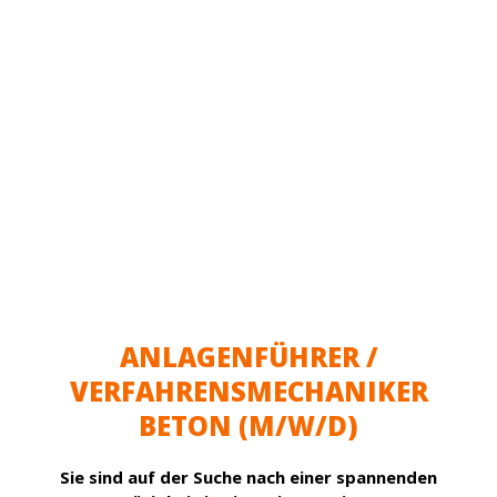
ANLAGENFÜHRER /
VERFAHRENSMECHANIKER
BETON (M/W/D)
Sie sind auf der Suche nach einer spannenden