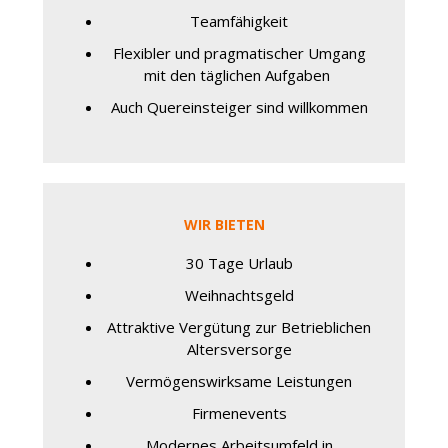
Teamfähigkeit
Flexibler und pragmatischer Umgang
mit den täglichen Aufgaben
Auch Quereinsteiger sind willkommen
WIR BIETEN
30 Tage Urlaub
Weihnachtsgeld
Attraktive Vergütung zur Betrieblichen
Altersversorge
Vermögenswirksame Leistungen
Firmenevents
Modernes Arbeitsumfeld in