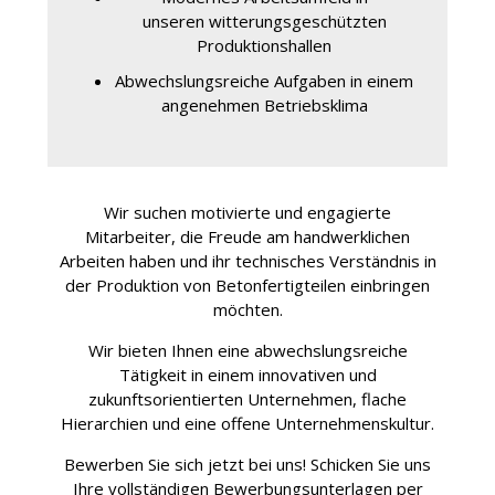
unseren witterungsgeschützten
Produktionshallen
Abwechslungsreiche Aufgaben in einem
angenehmen Betriebsklima
Wir suchen motivierte und engagierte
Mitarbeiter, die Freude am handwerklichen
Arbeiten haben und ihr technisches Verständnis in
der Produktion von Betonfertigteilen einbringen
möchten.
Wir bieten Ihnen eine abwechslungsreiche
Tätigkeit in einem innovativen und
zukunftsorientierten Unternehmen, flache
Hierarchien und eine offene Unternehmenskultur.
Bewerben Sie sich jetzt bei uns! Schicken Sie uns
Ihre vollständigen Bewerbungsunterlagen per