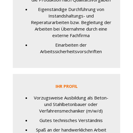
Eigenständige Durchführung von
Instandshaltungs- und
Reperaturarbeiten bzw. Begleitung der
Arbeiten bei Übernahme durch eine
externe Fachfirma
Einarbeiten der
Arbeitssicherheitsvorschriften
IHR PROFIL
Vorzugsweise Ausbildung als Beton-
und Stahlbetonbauer oder
Verfahrensmechaniker (m/w/d)
Gutes technisches Verständnis
Spaß an der handwerklichen Arbeit