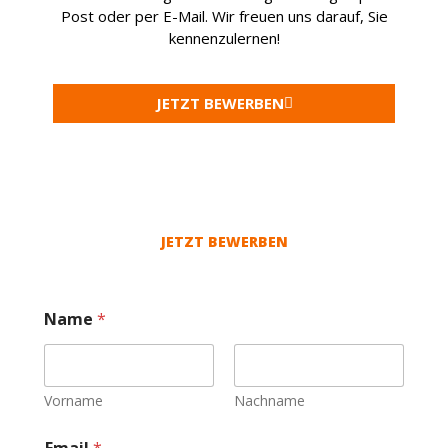
Post oder per E-Mail. Wir freuen uns darauf, Sie
kennenzulernen!
JETZT BEWERBEN
JETZT BEWERBEN
Name
*
Vorname
Nachname
Email
*